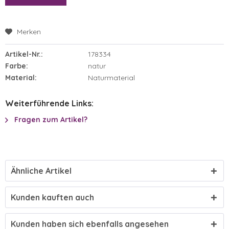
Merken
Artikel-Nr.:
178334
Farbe:
natur
Material:
Naturmaterial
Weiterführende Links:
Fragen zum Artikel?
Ähnliche Artikel
Kunden kauften auch
Kunden haben sich ebenfalls angesehen