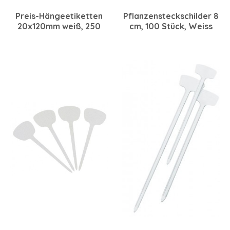
Preis-Hängeetiketten
Pflanzensteckschilder 8
20x120mm weiß, 250
cm, 100 Stück, Weiss
Stück