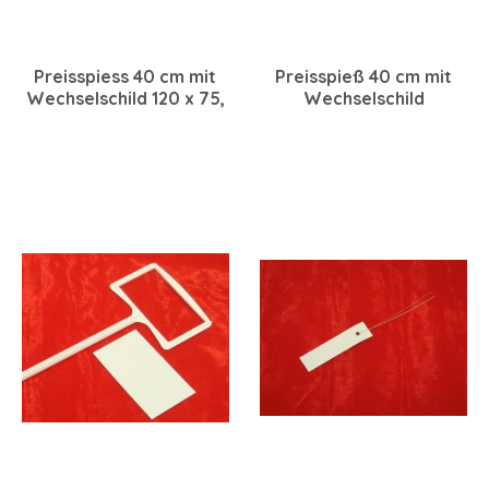
Preisspiess 40 cm mit
Preisspieß 40 cm mit
Wechselschild 120 x 75,
Wechselschild
weiss, 10 Stück
85x52mm, 10 Stück