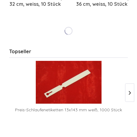
32 cm, weiss, 10 Stück
36 cm, weiss, 10 Stück
Topseller
Preis-Schlaufenetiketten 13x143 mm weiß, 1000 Stück