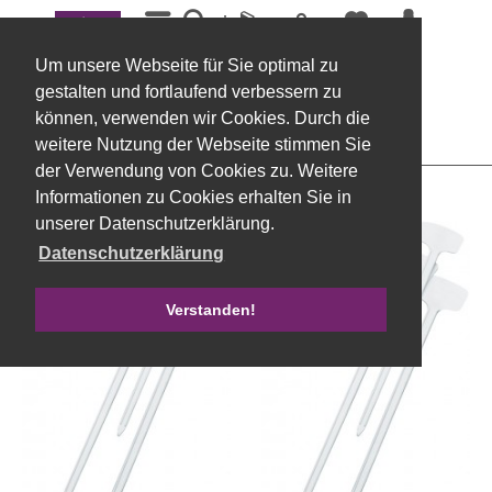
Menü
Auszeichnungsetiketten u. Preisauszeichnung
Um unsere Webseite für Sie optimal zu
Filtern
gestalten und fortlaufend verbessern zu
können, verwenden wir Cookies. Durch die
weitere Nutzung der Webseite stimmen Sie
der Verwendung von Cookies zu. Weitere
Informationen zu Cookies erhalten Sie in
unserer Datenschutzerklärung.
Datenschutzerklärung
Verstanden!