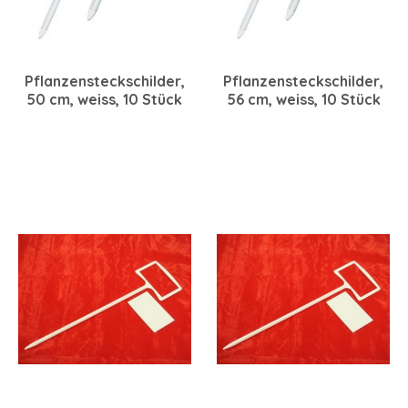
Pflanzensteckschilder,
Pflanzensteckschilder,
50 cm, weiss, 10 Stück
56 cm, weiss, 10 Stück