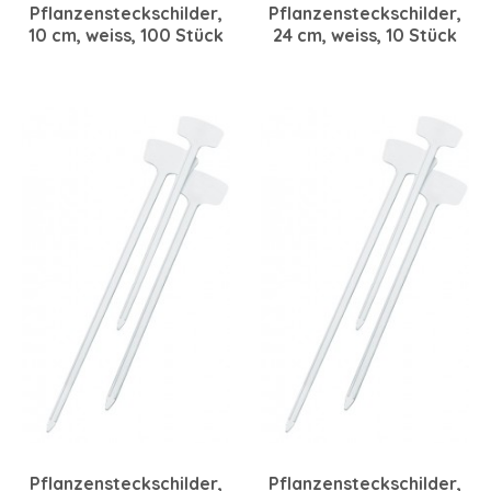
Pflanzensteckschilder,
Pflanzensteckschilder,
10 cm, weiss, 100 Stück
24 cm, weiss, 10 Stück
Pflanzensteckschilder,
Pflanzensteckschilder,