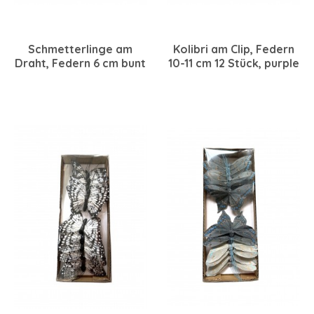
Schmetterlinge am
Kolibri am Clip, Federn
Draht, Federn 6 cm bunt
10-11 cm 12 Stück, purple
sortiert, 24 Stück