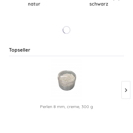
natur
schwarz
Topseller
Perlen 8 mm, creme, 300 g