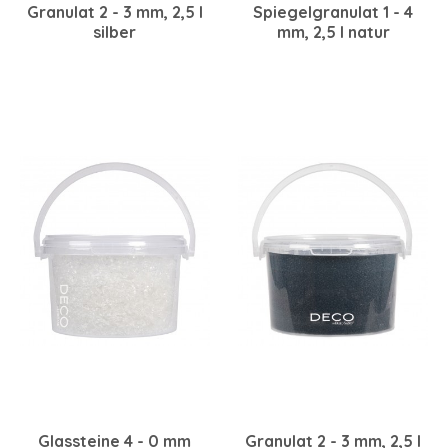
Granulat 2 - 3 mm, 2,5 l
Spiegelgranulat 1 - 4
silber
mm, 2,5 l natur
Glassteine 4 - 0 mm
Granulat 2 - 3 mm, 2,5 l