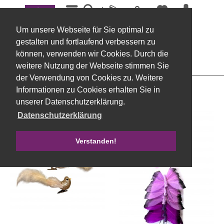
Menü
Accessoirs
Um unsere Webseite für Sie optimal zu
Filtern
gestalten und fortlaufend verbessern zu
können, verwenden wir Cookies. Durch die
weitere Nutzung der Webseite stimmen Sie
der Verwendung von Cookies zu. Weitere
Informationen zu Cookies erhalten Sie in
unserer Datenschutzerklärung.
Datenschutzerklärung
Verstanden!