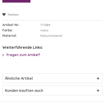
Merken
Artikel-Nr.:
177684
Farbe:
natur
Material:
Naturmaterial
Weiterführende Links:
Fragen zum Artikel?
Ähnliche Artikel
Kunden kauften auch