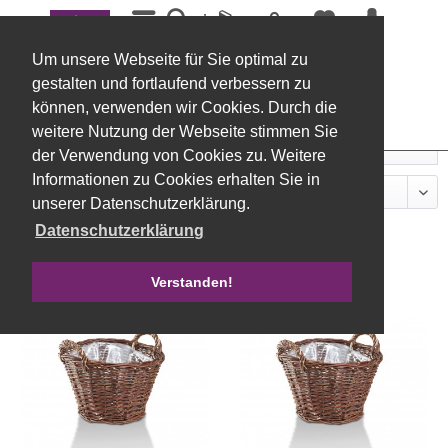
Menü
Korb/Holz
Um unsere Webseite für Sie optimal zu
gestalten und fortlaufend verbessern zu
mehr erfahren »
können, verwenden wir Cookies. Durch die
weitere Nutzung der Webseite stimmen Sie
Filtern
der Verwendung von Cookies zu. Weitere
Informationen zu Cookies erhalten Sie in
unserer Datenschutzerklärung.
Datenschutzerklärung
Verstanden!