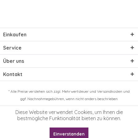
Einkaufen
Service
Über uns
Kontakt
* Alle Preise verstehen sich zzgl. Mehrwertsteuer und
Versandkosten
und
ggf. Nachnahmegebühren, wenn nicht anders beschrieben
Diese Website verwendet Cookies, um Ihnen die
bestmögliche Funktionalität bieten zu können.
Einverstanden