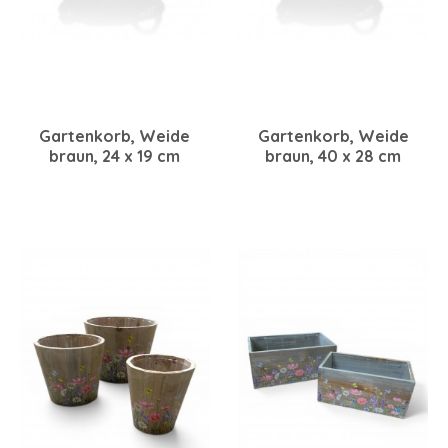
Gartenkorb, Weide
Gartenkorb, Weide
braun, 24 x 19 cm
braun, 40 x 28 cm