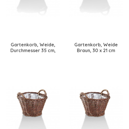
Gartenkorb, Weide,
Gartenkorb, Weide
Durchmesser 35 cm,
Braun, 30 x 21 cm
Höhe 24 cm