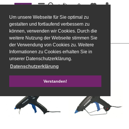
Menü
Klebepistolen
Um unsere Webseite für Sie optimal zu
Filtern
gestalten und fortlaufend verbessern zu
können, verwenden wir Cookies. Durch die
weitere Nutzung der Webseite stimmen Sie
der Verwendung von Cookies zu. Weitere
Informationen zu Cookies erhalten Sie in
unserer Datenschutzerklärung.
Datenschutzerklärung
Verstanden!