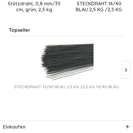
Stützdraht, 0,8 mm/35
STECKDRAHT 14/40
cm, grün, 2,5 kg
BLAU 2,5 KG /2,5 KG
14/40 BLAU
Topseller
STECKDRAHT 14/40 BLAU 2,5 KG /2,5 KG 14/40 BLAU
Einkaufen