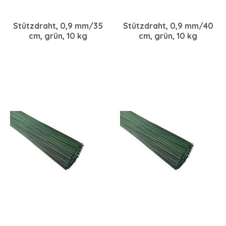
Stützdraht, 0,9 mm/35
Stützdraht, 0,9 mm/40
cm, grün, 10 kg
cm, grün, 10 kg