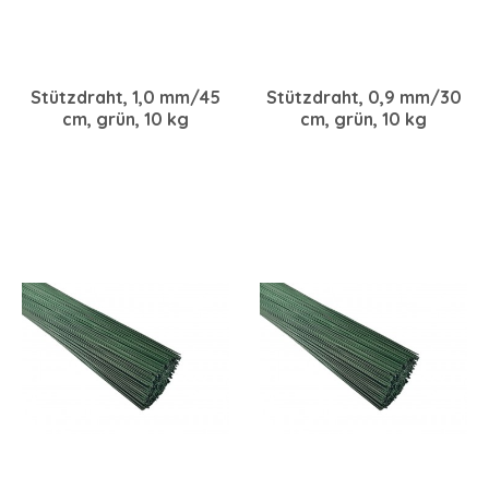
Stützdraht, 1,0 mm/45
Stützdraht, 0,9 mm/30
cm, grün, 10 kg
cm, grün, 10 kg