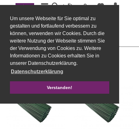
Menü
Stützdrähte
Um unsere Webseite für Sie optimal zu
Filtern
gestalten und fortlaufend verbessern zu
können, verwenden wir Cookies. Durch die
weitere Nutzung der Webseite stimmen Sie
der Verwendung von Cookies zu. Weitere
Informationen zu Cookies erhalten Sie in
unserer Datenschutzerklärung.
Datenschutzerklärung
Verstanden!