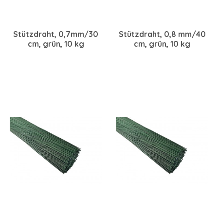
Stützdraht, 0,7mm/30
Stützdraht, 0,8 mm/40
cm, grün, 10 kg
cm, grün, 10 kg