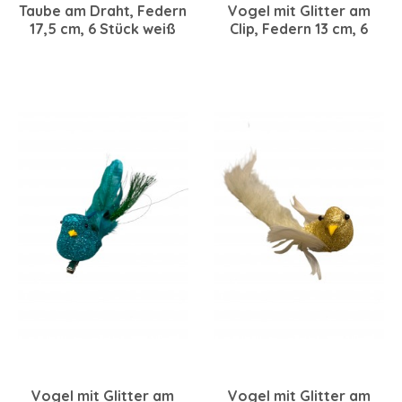
Taube am Draht, Federn
Vogel mit Glitter am
17,5 cm, 6 Stück weiß
Clip, Federn 13 cm, 6
Stück creme
Vogel mit Glitter am
Vogel mit Glitter am