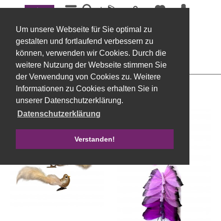
Menü
Federartikel
Um unsere Webseite für Sie optimal zu
Filtern
gestalten und fortlaufend verbessern zu
können, verwenden wir Cookies. Durch die
weitere Nutzung der Webseite stimmen Sie
der Verwendung von Cookies zu. Weitere
Informationen zu Cookies erhalten Sie in
unserer Datenschutzerklärung.
Datenschutzerklärung
Verstanden!