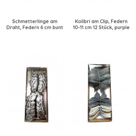
Schmetterlinge am
Kolibri am Clip, Federn
Draht, Federn 6 cm bunt
10-11 cm 12 Stück, purple
sortiert, 24 Stück