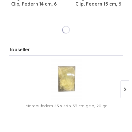
Clip, Federn 14 cm, 6
Clip, Federn 15 cm, 6
Stück türkis
Stück champagner
Topseller
Marabufedern 45 x 44 x 53 cm gelb, 20 gr