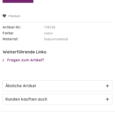
Merken
Artikel-Nr.:
178138
Farbe:
natur
Material:
Naturmaterial
Weiterführende Links:
Fragen zum Artikel?
Ähnliche Artikel
Kunden kauften auch