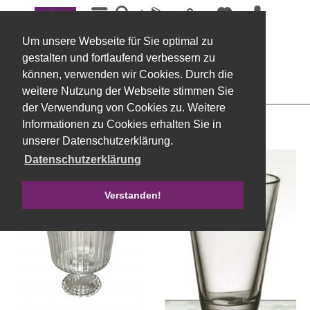
Menü
Schalen
Um unsere Webseite für Sie optimal zu
Filtern
gestalten und fortlaufend verbessern zu
können, verwenden wir Cookies. Durch die
weitere Nutzung der Webseite stimmen Sie
der Verwendung von Cookies zu. Weitere
Informationen zu Cookies erhalten Sie in
unserer Datenschutzerklärung.
Datenschutzerklärung
Verstanden!