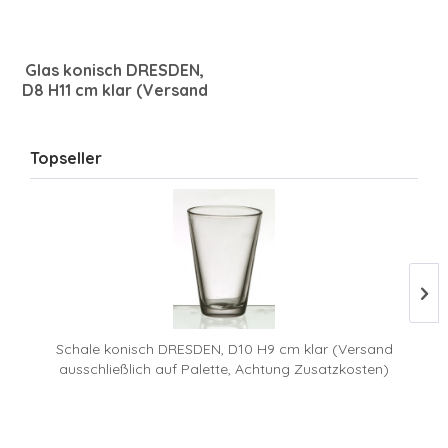
Glas konisch DRESDEN,
D8 H11 cm klar (Versand
ausschließlich auf
Palette, Achtung
Zusatzkosten)
Topseller
Schale konisch DRESDEN, D10 H9 cm klar (Versand
ausschließlich auf Palette, Achtung Zusatzkosten)