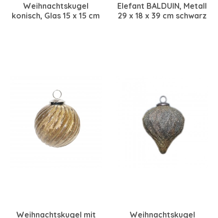
Weihnachtskugel
Elefant BALDUIN, Metall
konisch, Glas 15 x 15 cm
29 x 18 x 39 cm schwarz
schwarz
Weihnachtskugel mit
Weihnachtskugel