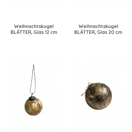
Weihnachtskugel
Weihnachtskugel
BLÄTTER, Glas 12 cm
BLÄTTER, Glas 20 cm
klar-gold
klar-gold