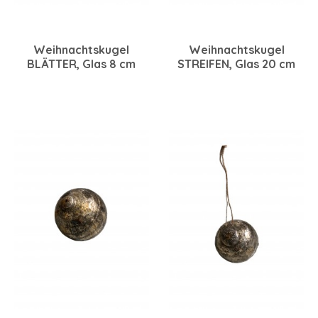
Weihnachtskugel
Weihnachtskugel
BLÄTTER, Glas 8 cm
STREIFEN, Glas 20 cm
klar-gold
bronze