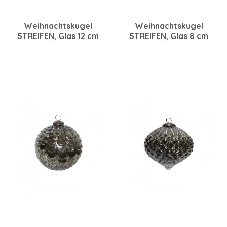
Weihnachtskugel
Weihnachtskugel
STREIFEN, Glas 12 cm
STREIFEN, Glas 8 cm
bronze
bronze