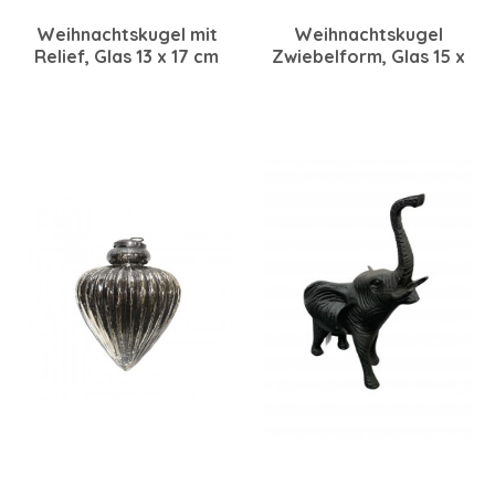
Weihnachtskugel mit
Weihnachtskugel
Relief, Glas 13 x 17 cm
Zwiebelform, Glas 15 x
schwarz
15 cm schwarz