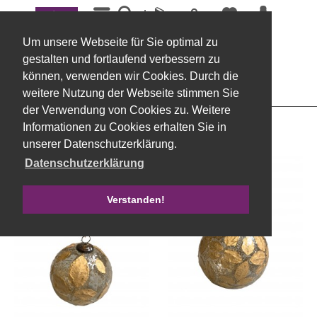
Menü
Weihnachtskugeln, dekoriert
Um unsere Webseite für Sie optimal zu
Filtern
gestalten und fortlaufend verbessern zu
können, verwenden wir Cookies. Durch die
weitere Nutzung der Webseite stimmen Sie
der Verwendung von Cookies zu. Weitere
Informationen zu Cookies erhalten Sie in
unserer Datenschutzerklärung.
Datenschutzerklärung
Verstanden!