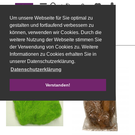
Menü
Feenhaar u. Sisal
Um unsere Webseite für Sie optimal zu
Filtern
gestalten und fortlaufend verbessern zu
können, verwenden wir Cookies. Durch die
weitere Nutzung der Webseite stimmen Sie
der Verwendung von Cookies zu. Weitere
Informationen zu Cookies erhalten Sie in
unserer Datenschutzerklärung.
Datenschutzerklärung
Verstanden!