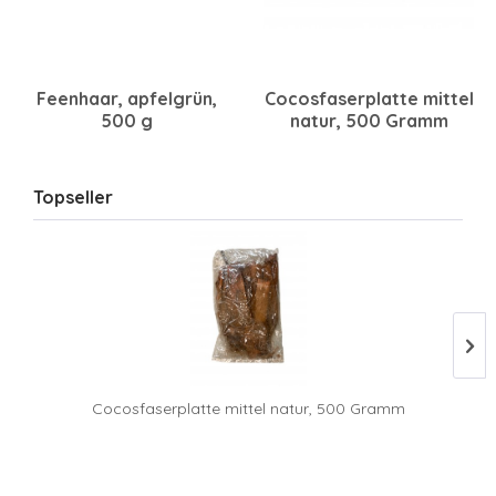
Feenhaar, apfelgrün,
Cocosfaserplatte mittel
500 g
natur, 500 Gramm
Topseller
Cocosfaserplatte mittel natur, 500 Gramm