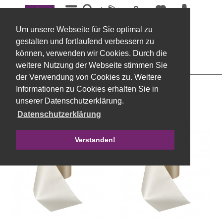
Menü
Kranzbänder
Um unsere Webseite für Sie optimal zu
Filtern
gestalten und fortlaufend verbessern zu
können, verwenden wir Cookies. Durch die
weitere Nutzung der Webseite stimmen Sie
der Verwendung von Cookies zu. Weitere
Informationen zu Cookies erhalten Sie in
unserer Datenschutzerklärung.
Datenschutzerklärung
Verstanden!