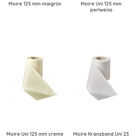
Moire 125 mm maigrün
Moire Uni 125 mm
perlweiss
Moire Uni 125 mm creme
Moire Kranzband Uni 25