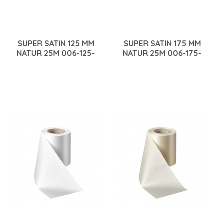
SUPER SATIN 125 MM
SUPER SATIN 175 MM
NATUR 25M 006-125-
NATUR 25M 006-175-
003
003