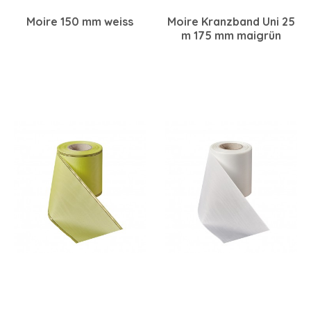
Moire 150 mm weiss
Moire Kranzband Uni 25
m 175 mm maigrün