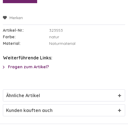
Merken
Artikel-Nr.:
323553
Farbe:
natur
Material:
Naturmaterial
Weiterführende Links:
Fragen zum Artikel?
Ähnliche Artikel
Kunden kauften auch