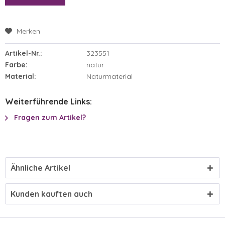
Merken
Artikel-Nr.:
323551
Farbe:
natur
Material:
Naturmaterial
Weiterführende Links:
Fragen zum Artikel?
Ähnliche Artikel
Kunden kauften auch