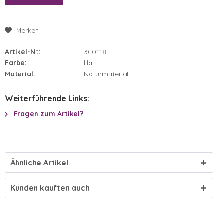
Merken
Artikel-Nr.:
300118
Farbe:
lila
Material:
Naturmaterial
Weiterführende Links:
Fragen zum Artikel?
Ähnliche Artikel
Kunden kauften auch