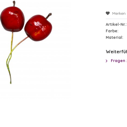
Merken
Artikel-Nr.:
Farbe:
Material:
Weiterfüh
Fragen 