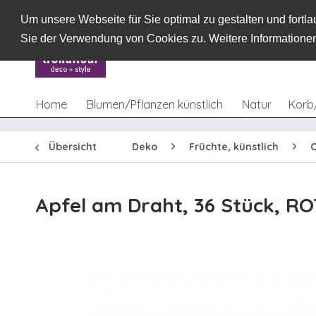
Um unsere Webseite für Sie optimal zu gestalten und fort
Sie der Verwendung von Cookies zu. Weitere Informationen
Home
Blumen/Pflanzen künstlich
Natur
Korb
Übersicht
Deko
Früchte, künstlich
O
Apfel am Draht, 36 Stück, RO