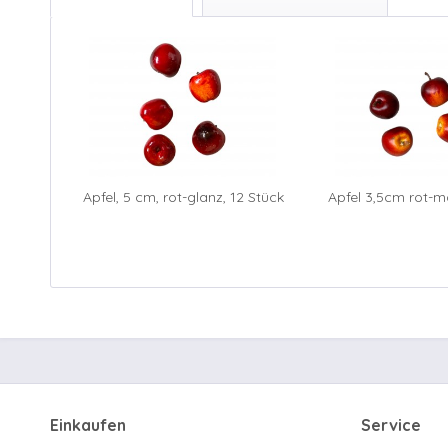
Apfel, 5 cm, rot-glanz, 12 Stück
Apfel 3,5cm rot-ma
Einkaufen
Service