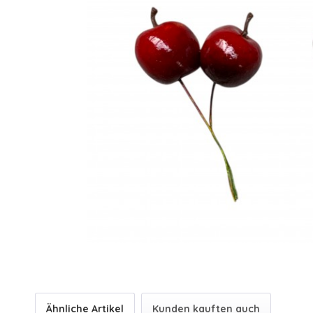
Ähnliche Artikel
Kunden kauften auch