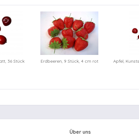
tt, 36 Stück
Erdbeeren, 9 Stück, 4 cm rot
Apfel, Kunsts
Über uns