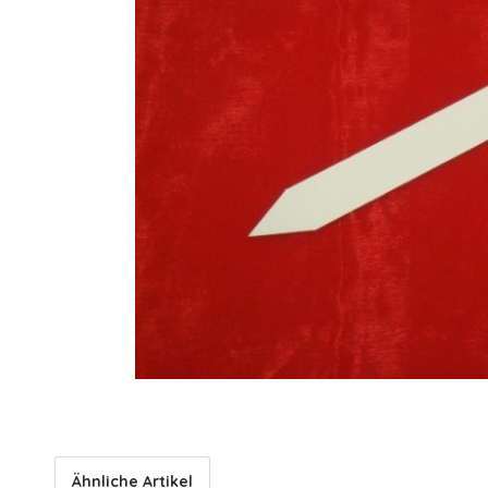
Ähnliche Artikel