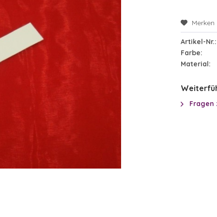
Merken
Artikel-Nr.:
Farbe:
Material:
Weiterfüh
Fragen 