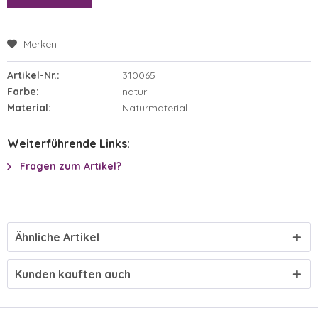
Merken
Artikel-Nr.:
310065
Farbe:
natur
Material:
Naturmaterial
Weiterführende Links:
Fragen zum Artikel?
Ähnliche Artikel
Kunden kauften auch