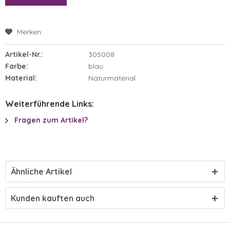
Merken
Artikel-Nr.:
305008
Farbe:
blau
Material:
Naturmaterial
Weiterführende Links:
Fragen zum Artikel?
Ähnliche Artikel
Kunden kauften auch