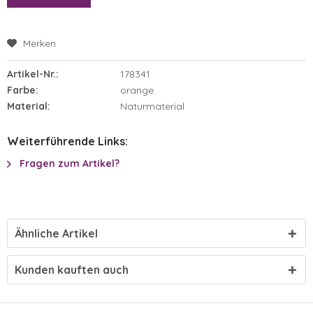
Merken
Artikel-Nr.:
178341
Farbe:
orange
Material:
Naturmaterial
Weiterführende Links:
Fragen zum Artikel?
Ähnliche Artikel
Kunden kauften auch