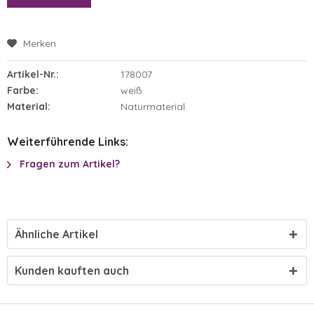
Merken
Artikel-Nr.:
178007
Farbe:
weiß
Material:
Naturmaterial
Weiterführende Links:
Fragen zum Artikel?
Ähnliche Artikel
Kunden kauften auch