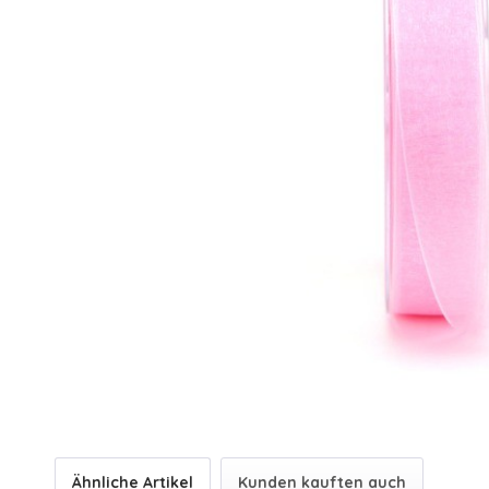
Ähnliche Artikel
Kunden kauften auch