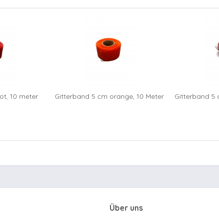
ot, 10 meter
Gitterband 5 cm orange, 10 Meter
Gitterband 5 
Über uns