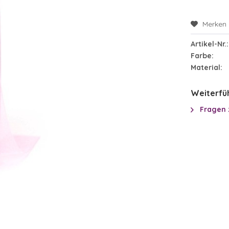
Merken
Artikel-Nr.:
Farbe:
Material:
Weiterfüh
Fragen 