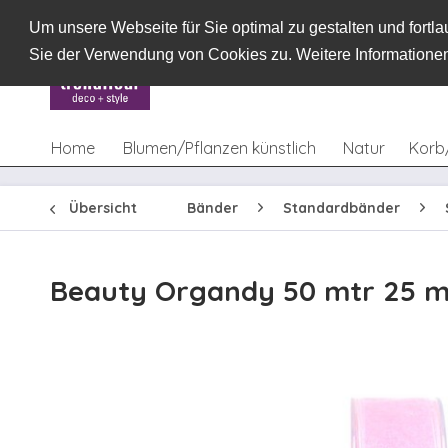
Um unsere Webseite für Sie optimal zu gestalten und fort
Sie der Verwendung von Cookies zu. Weitere Informationen
Home
Blumen/Pflanzen künstlich
Natur
Korb
Übersicht
Bänder
Standardbänder
Beauty Organdy 50 mtr 25 