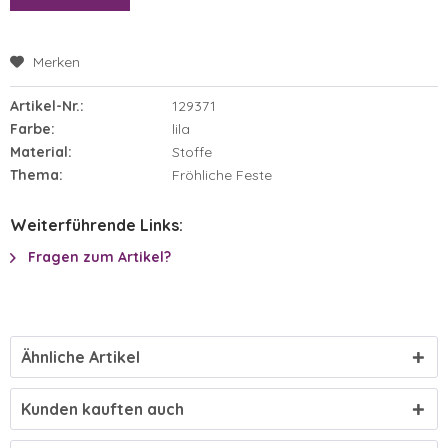
Merken
Artikel-Nr.:
129371
Farbe:
lila
Material:
Stoffe
Thema:
Fröhliche Feste
Weiterführende Links:
Fragen zum Artikel?
Ähnliche Artikel
Kunden kauften auch