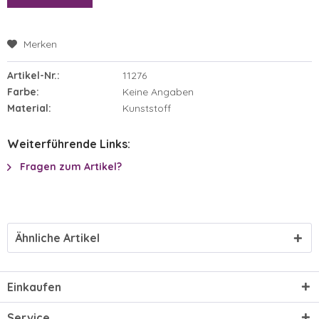
Merken
Artikel-Nr.:
11276
Farbe:
Keine Angaben
Material:
Kunststoff
Weiterführende Links:
Fragen zum Artikel?
Ähnliche Artikel
Einkaufen
Service