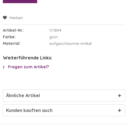
Merken
Artikel-Nr.:
117894
Farbe:
grün
Material:
aufgeschäumte Artikel
Weiterführende Links:
Fragen zum Artikel?
Ähnliche Artikel
Kunden kauften auch