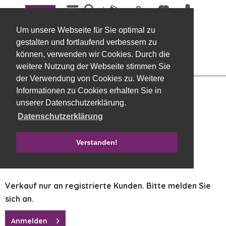
Menü
Übersicht
Steckhilfen, frisch
Um unsere Webseite für Sie optimal zu
Oasis Ideal Kugel 25cm
gestalten und fortlaufend verbessern zu
können, verwenden wir Cookies. Durch die
weitere Nutzung der Webseite stimmen Sie
der Verwendung von Cookies zu. Weitere
Informationen zu Cookies erhalten Sie in
unserer Datenschutzerklärung.
Datenschutzerklärung
Verstanden!
Verkauf nur an registrierte Kunden. Bitte melden Sie
sich an.
Anmelden