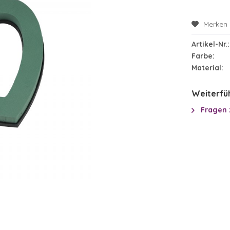
Merken
Artikel-Nr.:
Farbe:
Material:
Weiterfüh
Fragen 