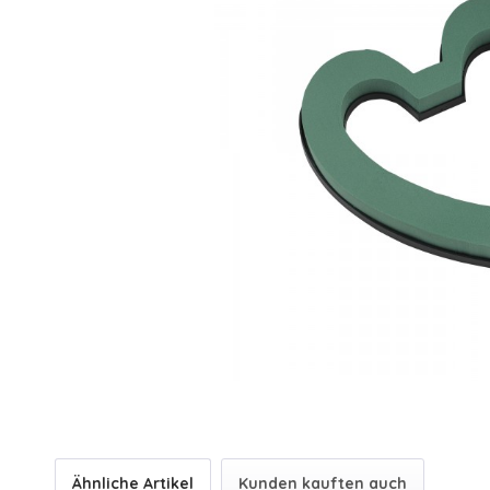
Ähnliche Artikel
Kunden kauften auch