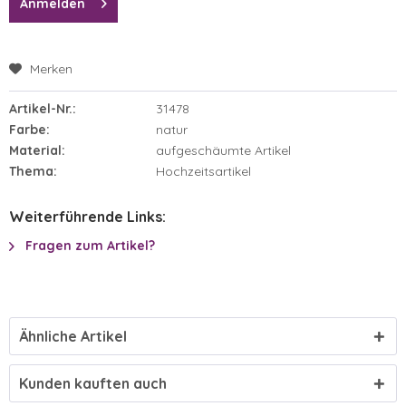
Anmelden
Merken
Artikel-Nr.:
31478
Farbe:
natur
Material:
aufgeschäumte Artikel
Thema:
Hochzeitsartikel
Weiterführende Links:
Fragen zum Artikel?
Ähnliche Artikel
Kunden kauften auch