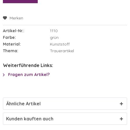
Merken
Artikel-Nr.:
1110
Farbe:
grün
Material:
Kunststoff
Thema:
Trauerartikel
Weiterführende Links:
Fragen zum Artikel?
Ähnliche Artikel
Kunden kauften auch