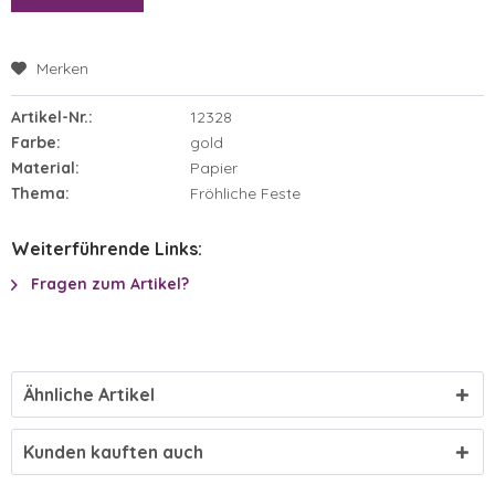
Merken
Artikel-Nr.:
12328
Farbe:
gold
Material:
Papier
Thema:
Fröhliche Feste
Weiterführende Links:
Fragen zum Artikel?
Ähnliche Artikel
Kunden kauften auch