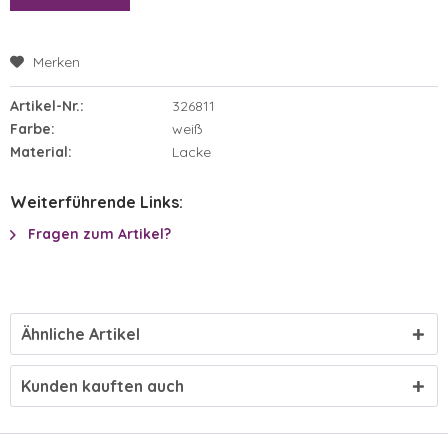
Merken
Artikel-Nr.:
326811
Farbe:
weiß
Material:
Lacke
Weiterführende Links:
Fragen zum Artikel?
Ähnliche Artikel
Kunden kauften auch