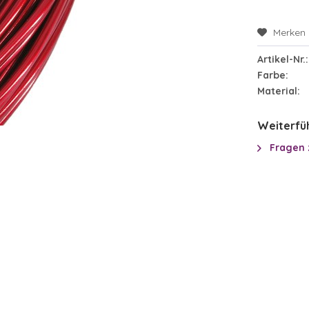
Merken
Artikel-Nr.:
Farbe:
Material:
Weiterfüh
Fragen 