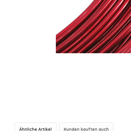
Ähnliche Artikel
Kunden kauften auch