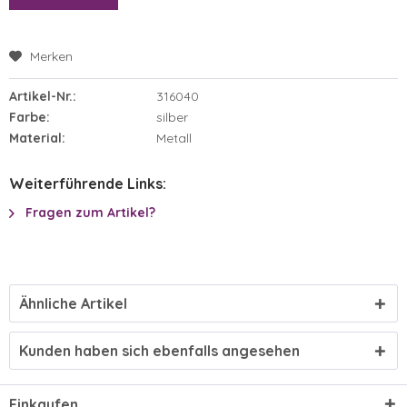
Merken
Artikel-Nr.:
316040
Farbe:
silber
Material:
Metall
Weiterführende Links:
Fragen zum Artikel?
Ähnliche Artikel
Kunden haben sich ebenfalls angesehen
Einkaufen