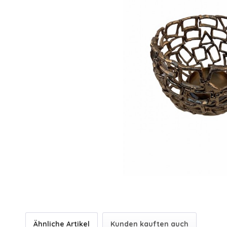
Ähnliche Artikel
Kunden kauften auch