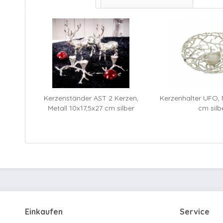
Kerzenständer AST 2 Kerzen,
Kerzenhalter UFO, M
Metall 10x17,5x27 cm silber
cm silb
Einkaufen
Service