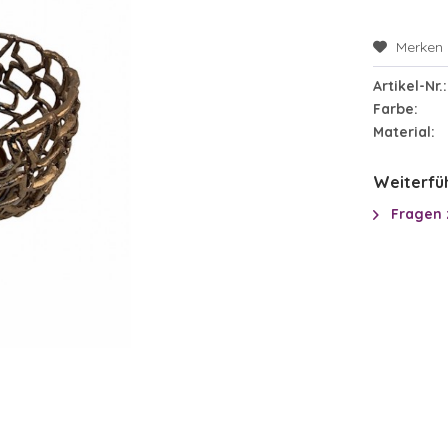
Merken
Artikel-Nr.:
Farbe:
Material:
Weiterfüh
Fragen 