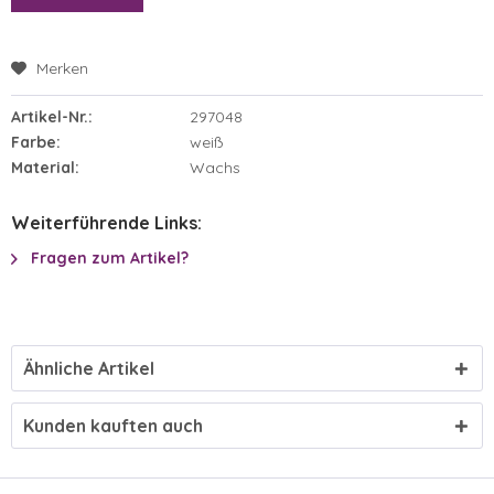
Merken
Artikel-Nr.:
297048
Farbe:
weiß
Material:
Wachs
Weiterführende Links:
Fragen zum Artikel?
Ähnliche Artikel
Kunden kauften auch