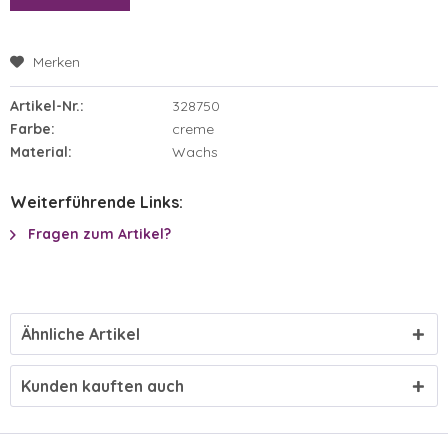
Merken
Artikel-Nr.:
328750
Farbe:
creme
Material:
Wachs
Weiterführende Links:
Fragen zum Artikel?
Ähnliche Artikel
Kunden kauften auch