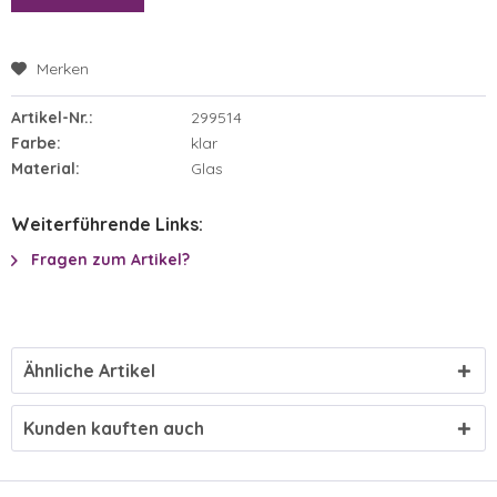
Merken
Artikel-Nr.:
299514
Farbe:
klar
Material:
Glas
Weiterführende Links:
Fragen zum Artikel?
Ähnliche Artikel
Kunden kauften auch