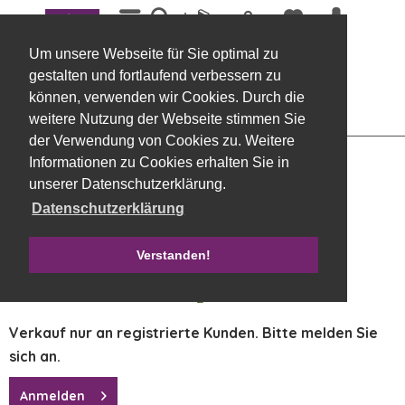
Menü
Übersicht
Pflanzen, blühend
Um unsere Webseite für Sie optimal zu
Amaryllis 63 cm creme
gestalten und fortlaufend verbessern zu
können, verwenden wir Cookies. Durch die
weitere Nutzung der Webseite stimmen Sie
der Verwendung von Cookies zu. Weitere
Informationen zu Cookies erhalten Sie in
unserer Datenschutzerklärung.
Datenschutzerklärung
Verstanden!
Verkauf nur an registrierte Kunden. Bitte melden Sie
sich an.
Anmelden