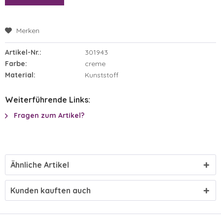
Merken
Artikel-Nr.:
301943
Farbe:
creme
Material:
Kunststoff
Weiterführende Links:
Fragen zum Artikel?
Ähnliche Artikel
Kunden kauften auch