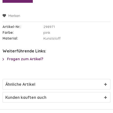
Merken
Artikel-Nr.:
298971
Farbe:
pink
Material:
Kunststoff
Weiterführende Links:
Fragen zum Artikel?
Ähnliche Artikel
Kunden kauften auch