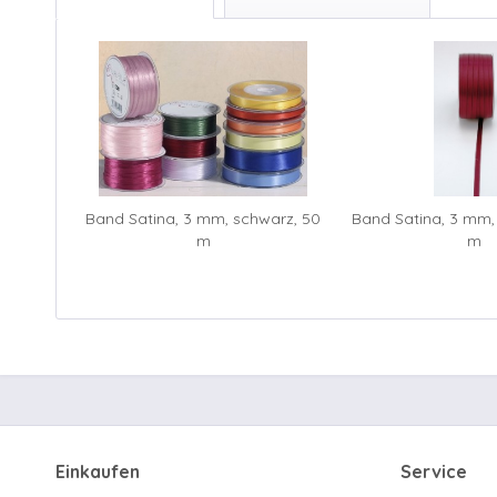
Band Satina, 3 mm, schwarz, 50
Band Satina, 3 mm,
m
m
Einkaufen
Service