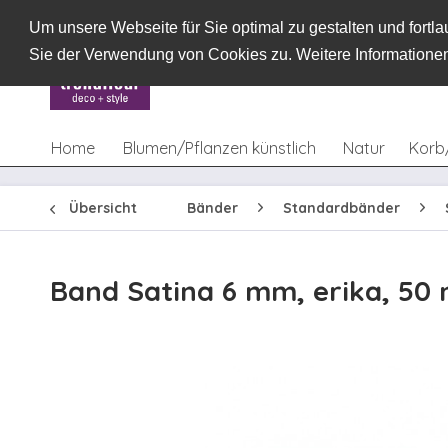
Um unsere Webseite für Sie optimal zu gestalten und fort
Sie der Verwendung von Cookies zu. Weitere Informationen
Home
Blumen/Pflanzen künstlich
Natur
Korb
Übersicht
Bänder
Standardbänder
Band Satina 6 mm, erika, 50