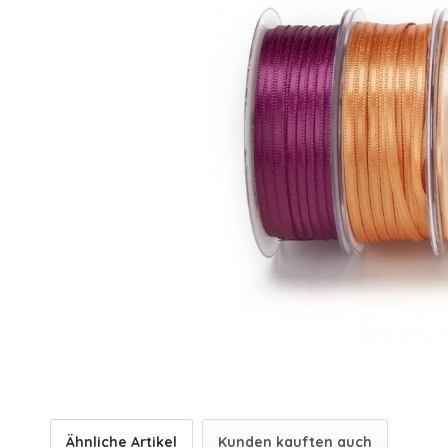
Ähnliche Artikel
Kunden kauften auch