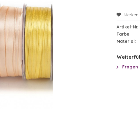
Merken
Artikel-Nr.:
Farbe:
Material:
Weiterfüh
Fragen 