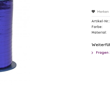
Merken
Artikel-Nr.:
Farbe:
Material:
Weiterfüh
Fragen 