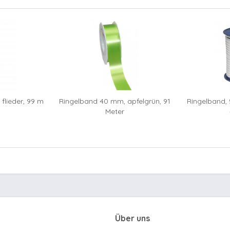
flieder, 99 m
Ringelband 40 mm, apfelgrün, 91
Ringelband, 
Meter
Über uns