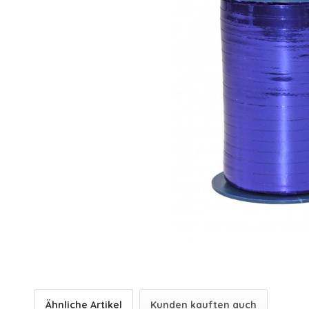
Ähnliche Artikel
Kunden kauften auch