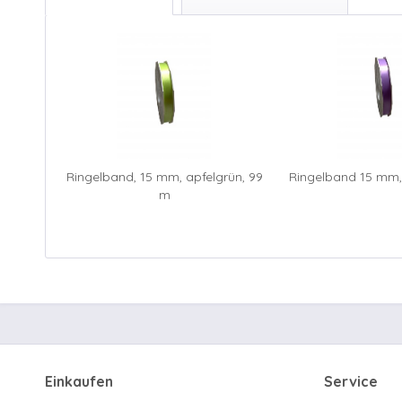
Ringelband, 15 mm, apfelgrün, 99
Ringelband 15 mm, 
m
Einkaufen
Service