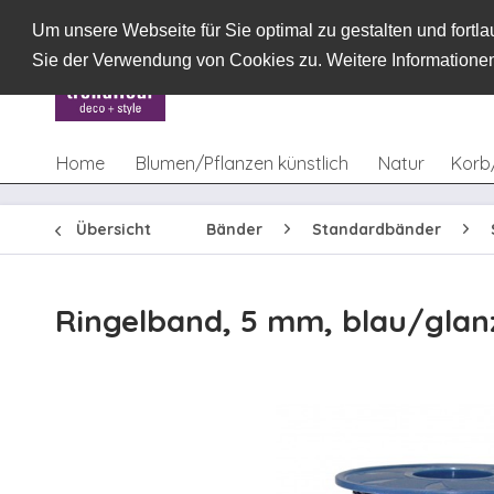
Um unsere Webseite für Sie optimal zu gestalten und fort
Sie der Verwendung von Cookies zu. Weitere Informationen
Home
Blumen/Pflanzen künstlich
Natur
Korb
Übersicht
Bänder
Standardbänder
Ringelband, 5 mm, blau/glan