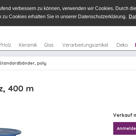
laufend verbessern zu können, verwenden wir Cookies. Durch d
 zu Cookies erhalten Sie in unserer Datenschutzerklärung.
Da
/Holz
Keramik
Glas
Verarbeitungsartikel
Deko
Standardbänder, poly
z, 400 m
Verkauf n
Anmeld