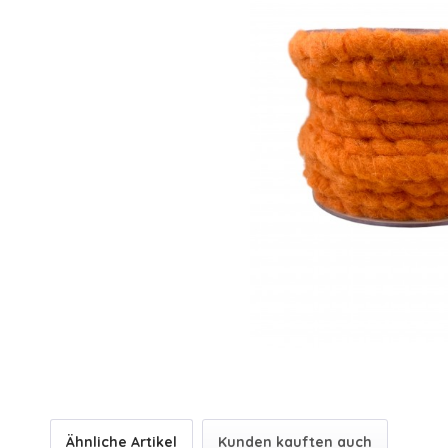
Ähnliche Artikel
Kunden kauften auch