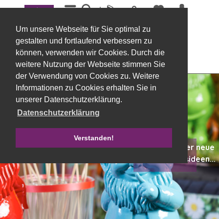
Menü
Um unsere Webseite für Sie optimal zu
gestalten und fortlaufend verbessern zu
können, verwenden wir Cookies. Durch die
weitere Nutzung der Webseite stimmen Sie
der Verwendung von Cookies zu. Weitere
Informationen zu Cookies erhalten Sie in
unserer Datenschutzerklärung.
Datenschutzerklärung
Verstanden!
Immer wieder neue
Dekorationsideen...