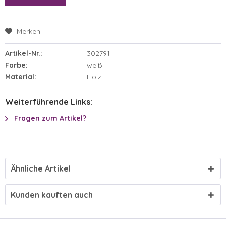
Merken
Artikel-Nr.:
302791
Farbe:
weiß
Material:
Holz
Weiterführende Links:
Fragen zum Artikel?
Ähnliche Artikel
Kunden kauften auch