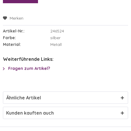
Merken
Artikel-Nr.:
246524
Farbe:
silber
Material:
Metall
Weiterführende Links:
Fragen zum Artikel?
Ähnliche Artikel
Kunden kauften auch