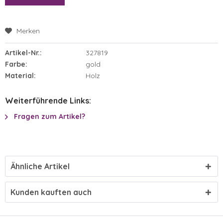
Merken
Artikel-Nr.:
327819
Farbe:
gold
Material:
Holz
Weiterführende Links:
Fragen zum Artikel?
Ähnliche Artikel
Kunden kauften auch